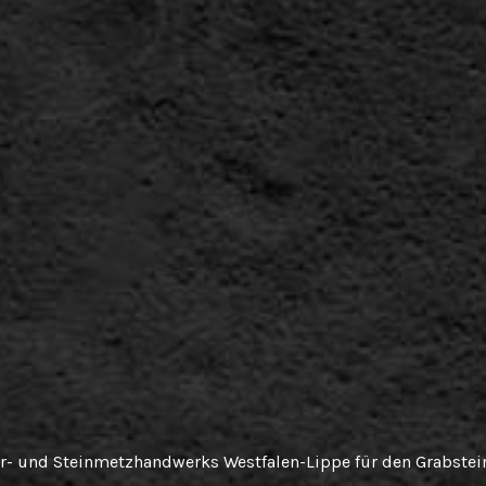
r- und Steinmetzhandwerks Westfalen-Lippe für den Grabstein