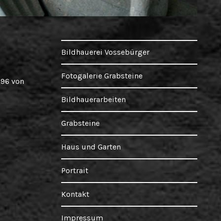
Bildhauerei Vossebürger
Fotogalerie Grabsteine
996 von
Bildhauerarbeiten
Grabsteine
Haus und Garten
Portrait
Kontakt
Impressum