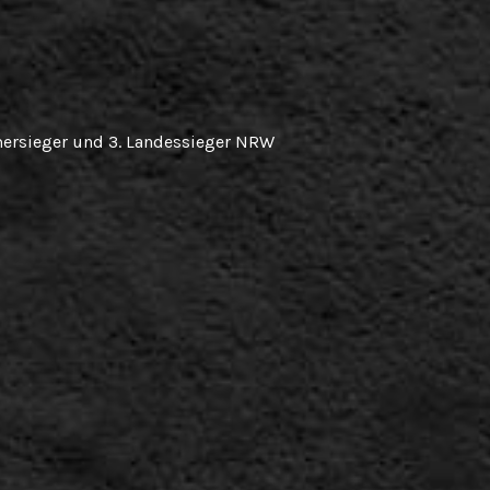
ersieger und 3. Landessieger NRW