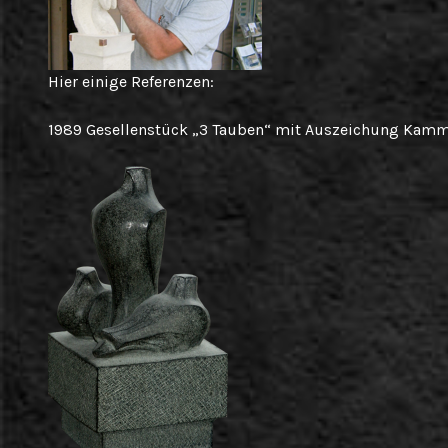
Hier einige Referenzen:
1989 Gesellenstück „3 Tauben“ mit Auszeichung Kamm